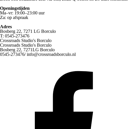
Openingstijden
Ma–vr: 19:00–23:00 uur
Za: op afspraak
Adres
Bosberg 22, 7271 LG Borculo
T: 0545-273476
Crossroads Studio's Borculo
Crossroads Studio's Borculo
Bosberg 22,
7271LG Borculo
0545-273476/
info@crossroadsborculo.nl