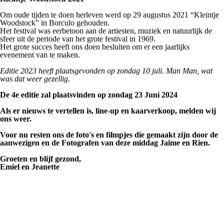
Om oude tijden te doen herleven werd op 29 augustus 2021 “Kleintje
Woodstock” in Borculo gehouden.
Het festival was eerbetoon aan de artiesten, muziek en natuurlijk de
sfeer uit de periode van het grote festival in 1969.
Het grote succes heeft ons doen besluiten om er een jaarlijks
evenement van te maken.
Editie 2023 heeft plaatsgevonden op zondag 10 juli. Man Man, wat
was dat weer gezellig.
De 4e editie zal plaatsvinden op zondag 23 Juni 2024
Als er nieuws te vertellen is, line-up en kaarverkoop, melden wij
ons weer.
Voor nu resten ons de foto's en filmpjes die gemaakt zijn door de
aanwezigen en de Fotografen van deze middag Jaime en Rien.
Groeten en blijf gezond,
Emiel en Jeanette